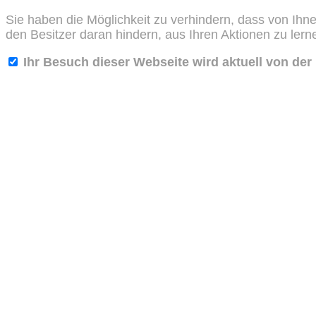
Sie haben die Möglichkeit zu verhindern, dass von Ihne
den Besitzer daran hindern, aus Ihren Aktionen zu ler
Ihr Besuch dieser Webseite wird aktuell von de