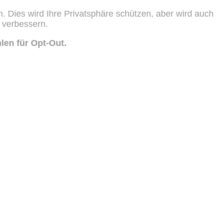
n. Dies wird Ihre Privatsphäre schützen, aber wird auch
u verbessern.
len für Opt-Out.