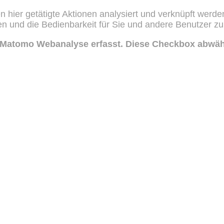
n hier getätigte Aktionen analysiert und verknüpft werde
nen und die Bedienbarkeit für Sie und andere Benutzer z
r Matomo Webanalyse erfasst. Diese Checkbox abwäh